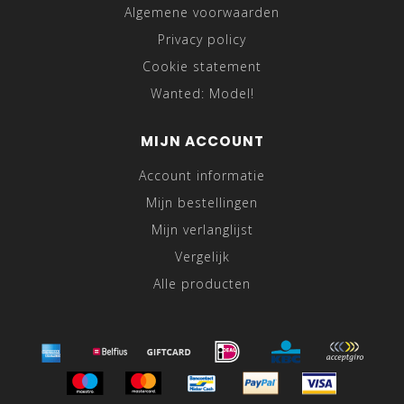
Algemene voorwaarden
Privacy policy
Cookie statement
Wanted: Model!
MIJN ACCOUNT
Account informatie
Mijn bestellingen
Mijn verlanglijst
Vergelijk
Alle producten