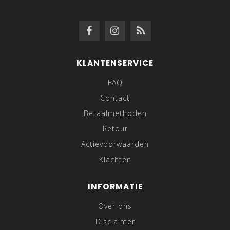
KLANTENSERVICE
FAQ
Contact
Betaalmethoden
Retour
Actievoorwaarden
Klachten
INFORMATIE
Over ons
Disclaimer