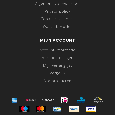
Algemene voorwaarden
Privacy policy
Cookie statement
Wanted: Model!
MIJN ACCOUNT
Account informatie
Mijn bestellingen
Mijn verlanglijst
Vergelijk
Alle producten