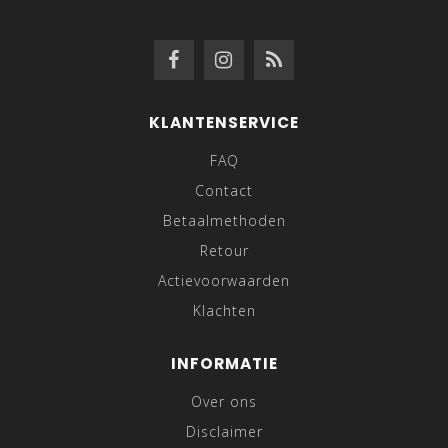
KLANTENSERVICE
FAQ
Contact
Betaalmethoden
Retour
Actievoorwaarden
Klachten
INFORMATIE
Over ons
Disclaimer