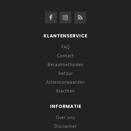
KLANTENSERVICE
FAQ
Contact
Betaalmethoden
Retour
Actievoorwaarden
Klachten
INFORMATIE
Over ons
Disclaimer