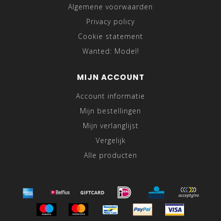
Algemene voorwaarden
Privacy policy
Cookie statement
Wanted: Model!
MIJN ACCOUNT
Account informatie
Mijn bestellingen
Mijn verlanglijst
Vergelijk
Alle producten