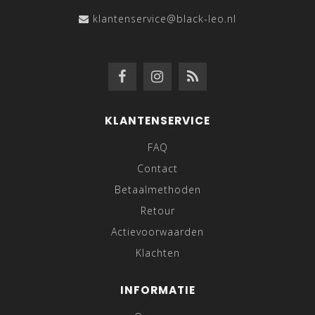
klantenservice@black-leo.nl
KLANTENSERVICE
FAQ
Contact
Betaalmethoden
Retour
Actievoorwaarden
Klachten
INFORMATIE