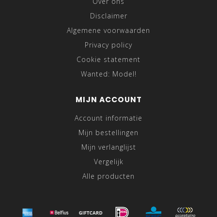
Over ons
Disclaimer
Algemene voorwaarden
Privacy policy
Cookie statement
Wanted: Model!
MIJN ACCOUNT
Account informatie
Mijn bestellingen
Mijn verlanglijst
Vergelijk
Alle producten