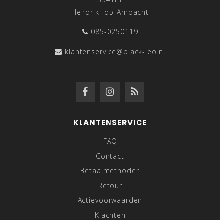
Hendrik-Ido-Ambacht
085-0250119
klantenservice@black-leo.nl
KLANTENSERVICE
FAQ
Contact
Betaalmethoden
Retour
Actievoorwaarden
Klachten