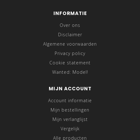
INFORMATIE
Over ons
Disclaimer
Algemene voorwaarden
Privacy policy
Cookie statement
Wanted: Model!
MIJN ACCOUNT
Account informatie
Mijn bestellingen
Mijn verlanglijst
Vergelijk
Alle producten