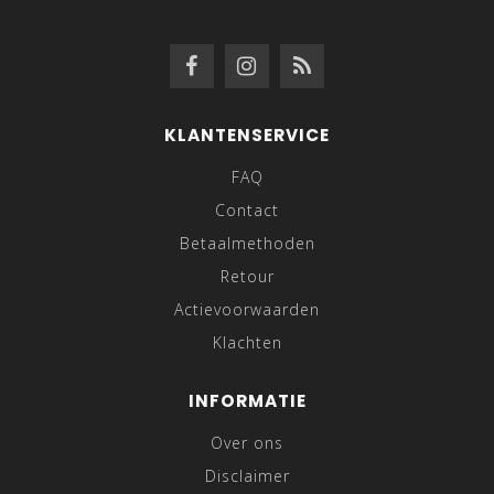
KLANTENSERVICE
FAQ
Contact
Betaalmethoden
Retour
Actievoorwaarden
Klachten
INFORMATIE
Over ons
Disclaimer