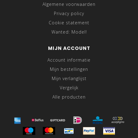
Algemene voorwaarden
Privacy policy
Cookie statement
Wanted: Model!
MIJN ACCOUNT
Account informatie
Mijn bestellingen
Mijn verlanglijst
Vergelijk
Alle producten