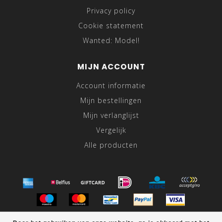
Privacy policy
Cookie statement
Wanted: Model!
MIJN ACCOUNT
Account informatie
Mijn bestellingen
Mijn verlanglijst
Vergelijk
Alle producten