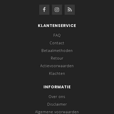
KLANTENSERVICE
FAQ
Contact
Betaalmethoden
Retour
Actievoorwaarden
Klachten
INFORMATIE
Over ons
Disclaimer
Algemene voorwaarden