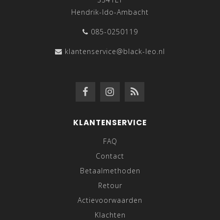
Hendrik-Ido-Ambacht
085-0250119
klantenservice@black-leo.nl
KLANTENSERVICE
FAQ
Contact
Betaalmethoden
Retour
Actievoorwaarden
Klachten