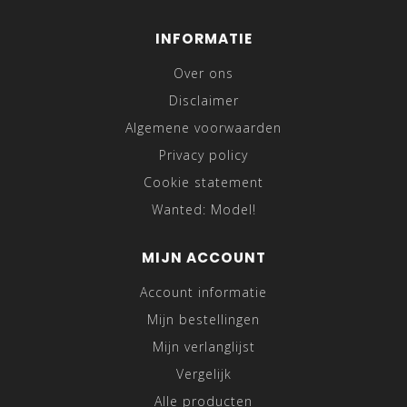
INFORMATIE
Over ons
Disclaimer
Algemene voorwaarden
Privacy policy
Cookie statement
Wanted: Model!
MIJN ACCOUNT
Account informatie
Mijn bestellingen
Mijn verlanglijst
Vergelijk
Alle producten