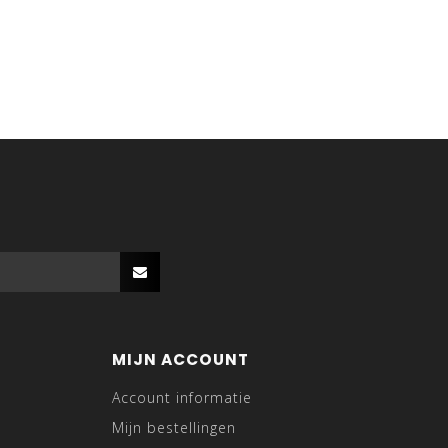
MIJN ACCOUNT
Account informatie
Mijn bestellingen