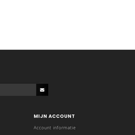
MIJN ACCOUNT
Account informatie