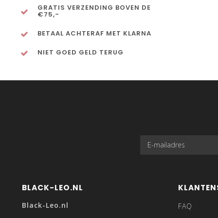
GRATIS VERZENDING BOVEN DE
€75,-
BETAAL ACHTERAF MET KLARNA
NIET GOED GELD TERUG
BLACK-LEO.NL
KLANTEN
Black-Leo.nl
FAQ