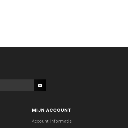
MIJN ACCOUNT
Account informatie