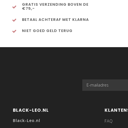
GRATIS VERZENDING BOVEN DE
€75,-
BETAAL ACHTERAF MET KLARNA
NIET GOED GELD TERUG
BLACK-LEO.NL
KLANTEN
Black-Leo.nl
FAQ