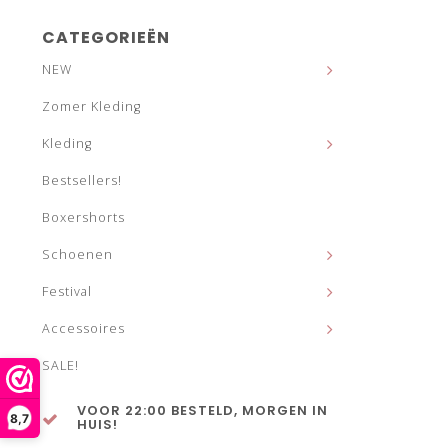
CATEGORIEËN
NEW
Zomer Kleding
Kleding
Bestsellers!
Boxershorts
Schoenen
Festival
Accessoires
SALE!
VOOR 22:00 BESTELD, MORGEN IN
8,7
HUIS!