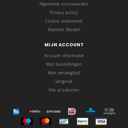
Algemene voorwaarden
Privacy policy
Cookie statement
Wanted: Model!
MIJN ACCOUNT
Account informatie
Mijn bestellingen
Mijn verlanglijst
Vergelijk
Alle producten