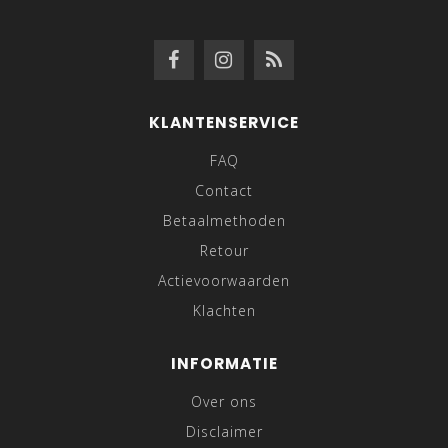
KLANTENSERVICE
FAQ
Contact
Betaalmethoden
Retour
Actievoorwaarden
Klachten
INFORMATIE
Over ons
Disclaimer