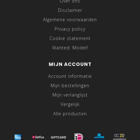
Over ons
Disclaimer
Algemene voorwaarden
Privacy policy
Cookie statement
Wanted: Model!
MIJN ACCOUNT
Account informatie
Mijn bestellingen
Mijn verlanglijst
Vergelijk
Alle producten