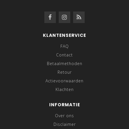
KLANTENSERVICE
FAQ
Contact
Betaalmethoden
Retour
Actievoorwaarden
Klachten
INFORMATIE
Over ons
Disclaimer