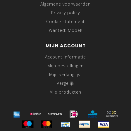
Algemene voorwaarden
Privacy policy
Cookie statement
Wanted: Model!
MIJN ACCOUNT
Account informatie
Mijn bestellingen
Mijn verlanglijst
Vergelijk
Alle producten