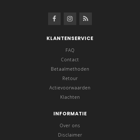
KLANTENSERVICE
FAQ
Contact
Betaalmethoden
Retour
Actievoorwaarden
Klachten
INFORMATIE
Over ons
Disclaimer