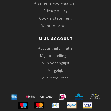
Algemene voorwaarden
Privacy policy
Cookie statement
Wanted: Model!
MIJN ACCOUNT
Account informatie
Mijn bestellingen
Mijn verlanglijst
Vergelijk
Alle producten