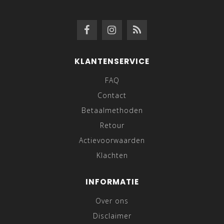
KLANTENSERVICE
FAQ
Contact
Betaalmethoden
Retour
Actievoorwaarden
Klachten
INFORMATIE
Over ons
Disclaimer