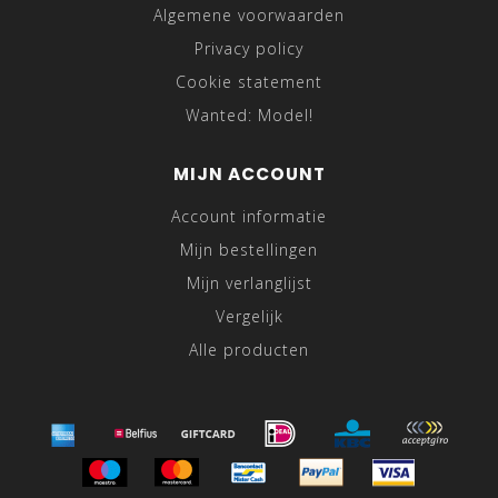
Algemene voorwaarden
Privacy policy
Cookie statement
Wanted: Model!
MIJN ACCOUNT
Account informatie
Mijn bestellingen
Mijn verlanglijst
Vergelijk
Alle producten