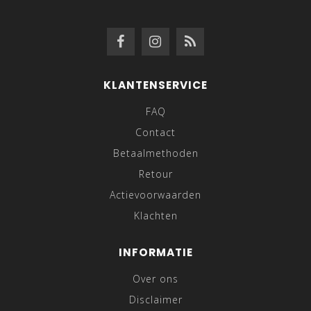
KLANTENSERVICE
FAQ
Contact
Betaalmethoden
Retour
Actievoorwaarden
Klachten
INFORMATIE
Over ons
Disclaimer