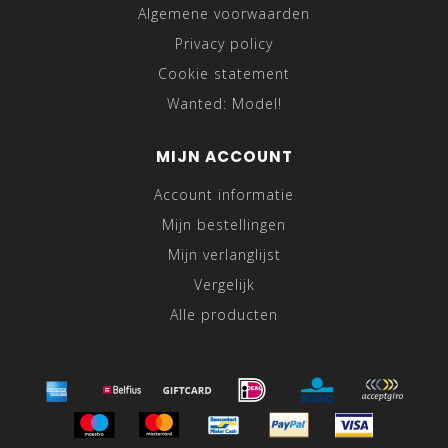
Algemene voorwaarden
Privacy policy
Cookie statement
Wanted: Model!
MIJN ACCOUNT
Account informatie
Mijn bestellingen
Mijn verlanglijst
Vergelijk
Alle producten