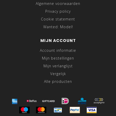
Algemene voorwaarden
Privacy policy
Cookie statement
Wanted: Model!
MIJN ACCOUNT
Account informatie
Mijn bestellingen
Mijn verlanglijst
Vergelijk
Alle producten