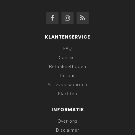
KLANTENSERVICE
FAQ
Contact
Betaalmethoden
Retour
Actievoorwaarden
Klachten
INFORMATIE
Over ons
Disclaimer