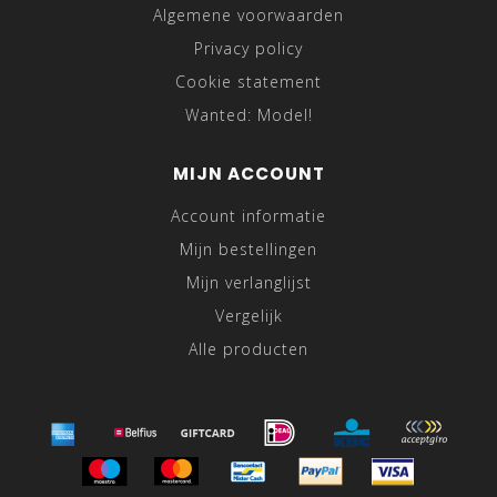
Algemene voorwaarden
Privacy policy
Cookie statement
Wanted: Model!
MIJN ACCOUNT
Account informatie
Mijn bestellingen
Mijn verlanglijst
Vergelijk
Alle producten