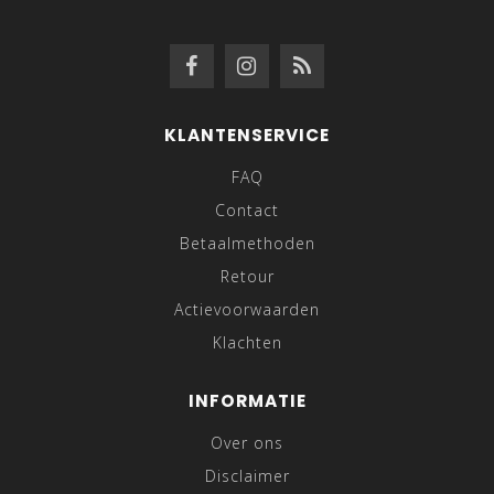
KLANTENSERVICE
FAQ
Contact
Betaalmethoden
Retour
Actievoorwaarden
Klachten
INFORMATIE
Over ons
Disclaimer