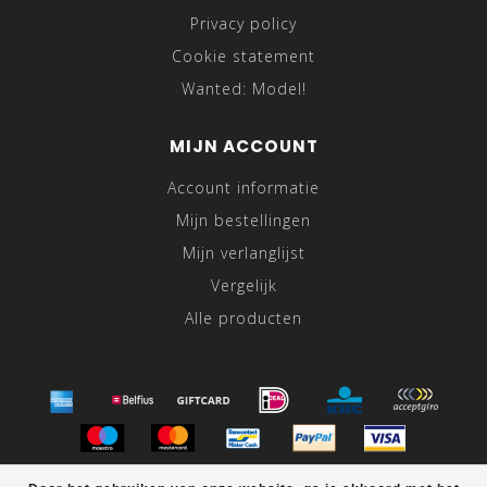
Privacy policy
Cookie statement
Wanted: Model!
MIJN ACCOUNT
Account informatie
Mijn bestellingen
Mijn verlanglijst
Vergelijk
Alle producten