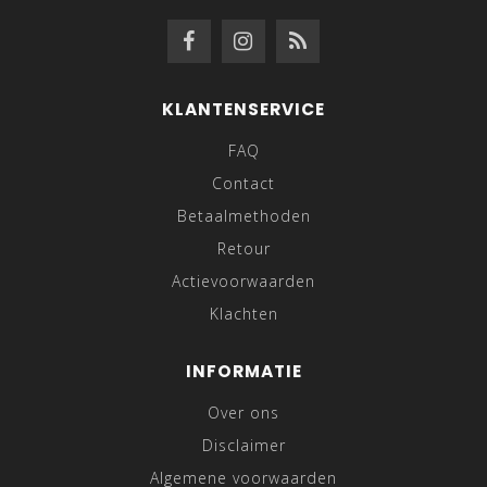
KLANTENSERVICE
FAQ
Contact
Betaalmethoden
Retour
Actievoorwaarden
Klachten
INFORMATIE
Over ons
Disclaimer
Algemene voorwaarden