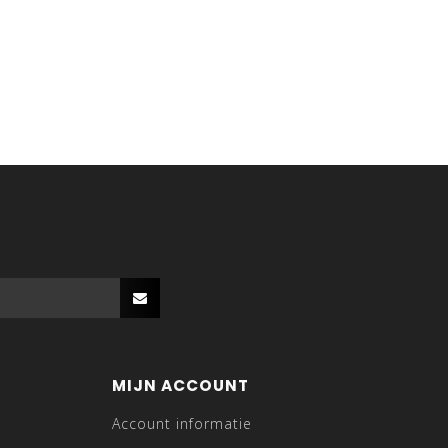
MIJN ACCOUNT
Account informatie