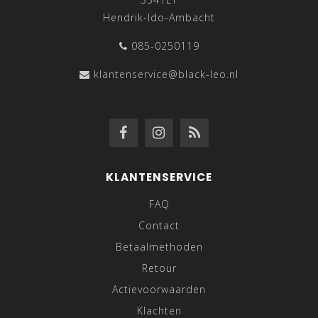
Hendrik-Ido-Ambacht
085-0250119
klantenservice@black-leo.nl
KLANTENSERVICE
FAQ
Contact
Betaalmethoden
Retour
Actievoorwaarden
Klachten