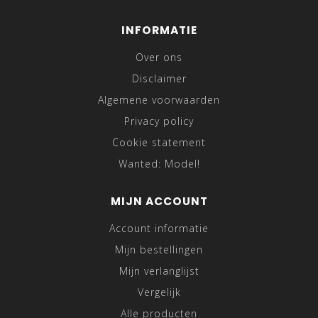
INFORMATIE
Over ons
Disclaimer
Algemene voorwaarden
Privacy policy
Cookie statement
Wanted: Model!
MIJN ACCOUNT
Account informatie
Mijn bestellingen
Mijn verlanglijst
Vergelijk
Alle producten