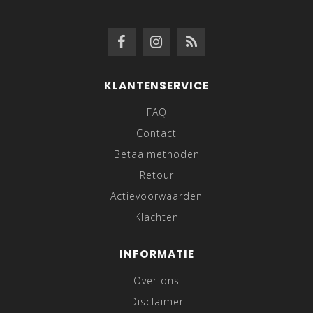
KLANTENSERVICE
FAQ
Contact
Betaalmethoden
Retour
Actievoorwaarden
Klachten
INFORMATIE
Over ons
Disclaimer