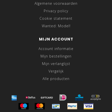
Algemene voorwaarden
Privacy policy
Cookie statement
Wanted: Model!
MIJN ACCOUNT
Account informatie
Mijn bestellingen
Mijn verlanglijst
Vergelijk
Alle producten