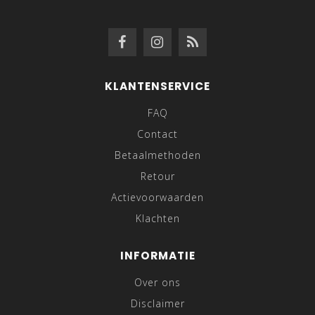
KLANTENSERVICE
FAQ
Contact
Betaalmethoden
Retour
Actievoorwaarden
Klachten
INFORMATIE
Over ons
Disclaimer