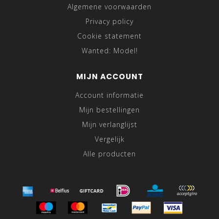
Algemene voorwaarden
Privacy policy
Cookie statement
Wanted: Model!
MIJN ACCOUNT
Account informatie
Mijn bestellingen
Mijn verlanglijst
Vergelijk
Alle producten