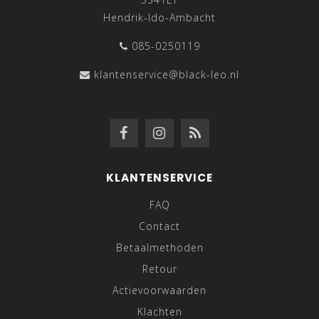
Hendrik-Ido-Ambacht
085-0250119
klantenservice@black-leo.nl
KLANTENSERVICE
FAQ
Contact
Betaalmethoden
Retour
Actievoorwaarden
Klachten