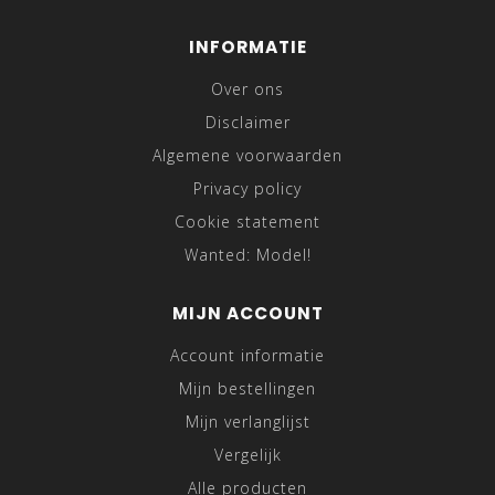
INFORMATIE
Over ons
Disclaimer
Algemene voorwaarden
Privacy policy
Cookie statement
Wanted: Model!
MIJN ACCOUNT
Account informatie
Mijn bestellingen
Mijn verlanglijst
Vergelijk
Alle producten