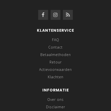
KLANTENSERVICE
FAQ
Contact
Betaalmethoden
Retour
Actievoorwaarden
Klachten
INFORMATIE
Over ons
Disclaimer