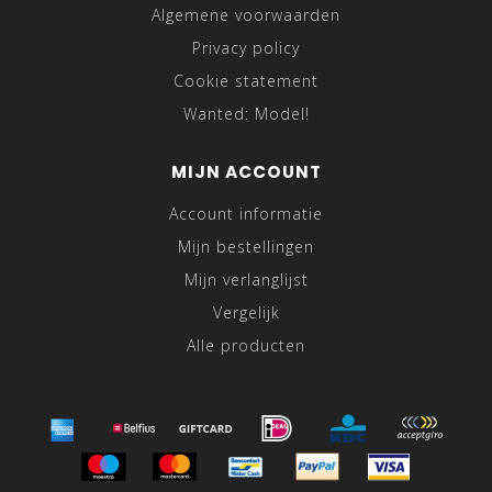
Algemene voorwaarden
Privacy policy
Cookie statement
Wanted: Model!
MIJN ACCOUNT
Account informatie
Mijn bestellingen
Mijn verlanglijst
Vergelijk
Alle producten