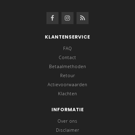
KLANTENSERVICE
FAQ
Contact
Betaalmethoden
Retour
Actievoorwaarden
Klachten
INFORMATIE
Over ons
Disclaimer