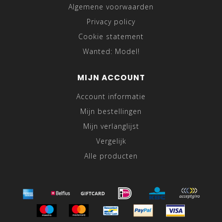
Algemene voorwaarden
Privacy policy
Cookie statement
Wanted: Model!
MIJN ACCOUNT
Account informatie
Mijn bestellingen
Mijn verlanglijst
Vergelijk
Alle producten