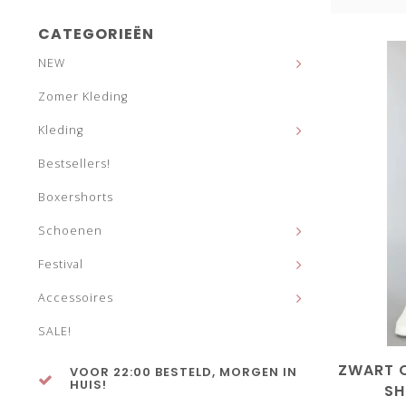
CATEGORIEËN
NEW
Zomer Kleding
Kleding
Bestsellers!
Boxershorts
Schoenen
Festival
Accessoires
SALE!
ZWART O
VOOR 22:00 BESTELD, MORGEN IN
HUIS!
SH