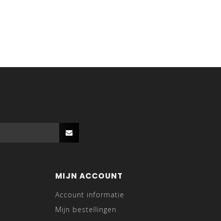
MIJN ACCOUNT
Account informatie
Mijn bestellingen