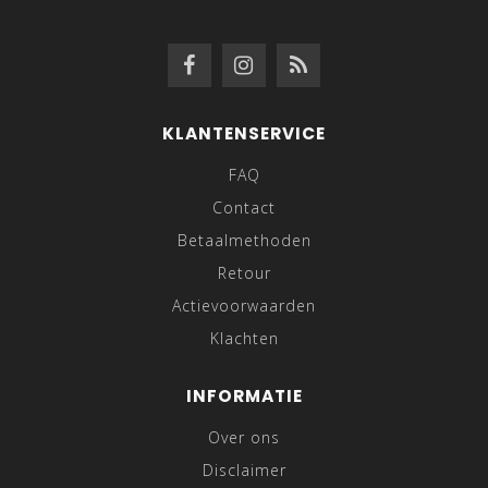
KLANTENSERVICE
FAQ
Contact
Betaalmethoden
Retour
Actievoorwaarden
Klachten
INFORMATIE
Over ons
Disclaimer