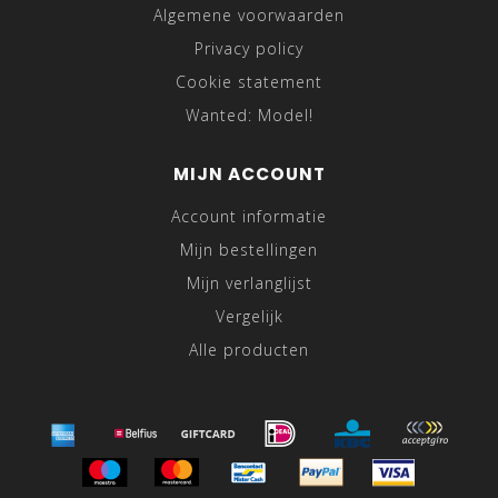
Algemene voorwaarden
Privacy policy
Cookie statement
Wanted: Model!
MIJN ACCOUNT
Account informatie
Mijn bestellingen
Mijn verlanglijst
Vergelijk
Alle producten