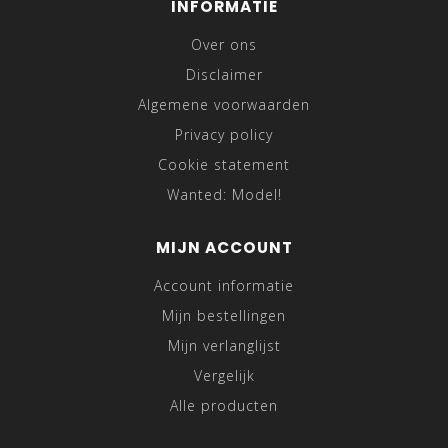
INFORMATIE
Over ons
Disclaimer
Algemene voorwaarden
Privacy policy
Cookie statement
Wanted: Model!
MIJN ACCOUNT
Account informatie
Mijn bestellingen
Mijn verlanglijst
Vergelijk
Alle producten