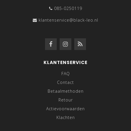
085-0250119
klantenservice@black-leo.nl
KLANTENSERVICE
FAQ
Contact
Betaalmethoden
Retour
Actievoorwaarden
Klachten