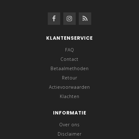
KLANTENSERVICE
FAQ
Contact
Betaalmethoden
Retour
Actievoorwaarden
Klachten
INFORMATIE
Over ons
Disclaimer