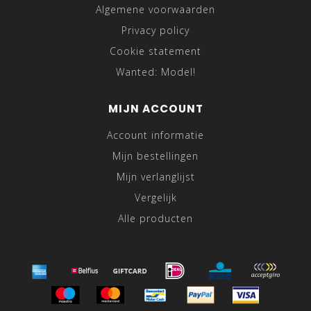
Algemene voorwaarden
Privacy policy
Cookie statement
Wanted: Model!
MIJN ACCOUNT
Account informatie
Mijn bestellingen
Mijn verlanglijst
Vergelijk
Alle producten