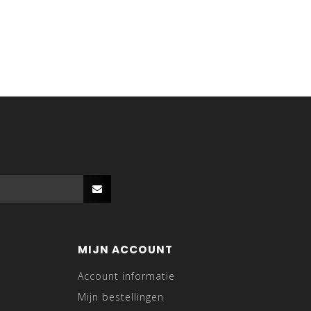
MIJN ACCOUNT
Account informatie
Mijn bestellingen