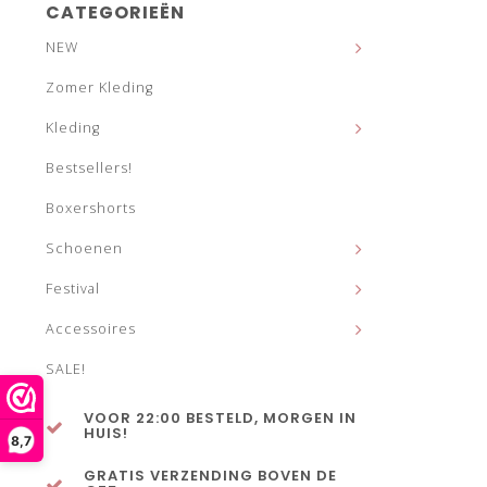
CATEGORIEËN
NEW
Zomer Kleding
Kleding
Bestsellers!
Boxershorts
Schoenen
Festival
Accessoires
SALE!
VOOR 22:00 BESTELD, MORGEN IN
HUIS!
8,7
GRATIS VERZENDING BOVEN DE