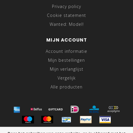
Privacy policy
Cookie statement
Wanted: Model!
MIJN ACCOUNT
Account informatie
Mijn bestellingen
Mijn verlanglijst
Vergelijk
Alle producten