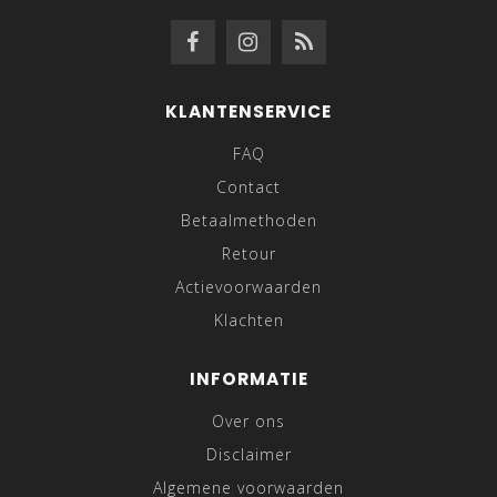
KLANTENSERVICE
FAQ
Contact
Betaalmethoden
Retour
Actievoorwaarden
Klachten
INFORMATIE
Over ons
Disclaimer
Algemene voorwaarden