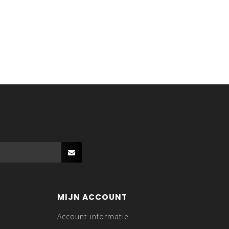
MIJN ACCOUNT
Account informatie