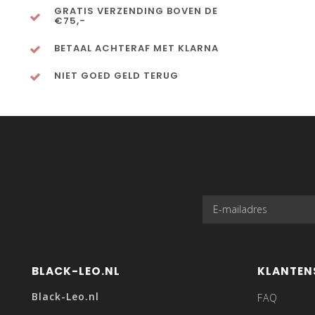
GRATIS VERZENDING BOVEN DE
€75,-
BETAAL ACHTERAF MET KLARNA
NIET GOED GELD TERUG
BLACK-LEO.NL
KLANTEN
Black-Leo.nl
FAQ