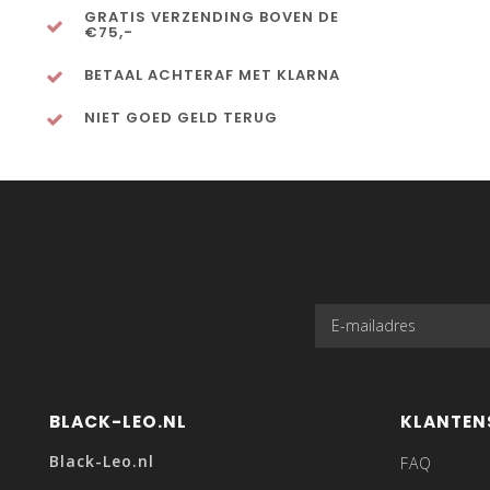
GRATIS VERZENDING BOVEN DE
€75,-
BETAAL ACHTERAF MET KLARNA
NIET GOED GELD TERUG
BLACK-LEO.NL
KLANTEN
Black-Leo.nl
FAQ