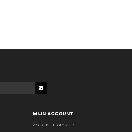
MIJN ACCOUNT
Account informatie