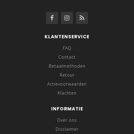
KLANTENSERVICE
FAQ
Contact
Betaalmethoden
Retour
Actievoorwaarden
Klachten
INFORMATIE
Over ons
Disclaimer