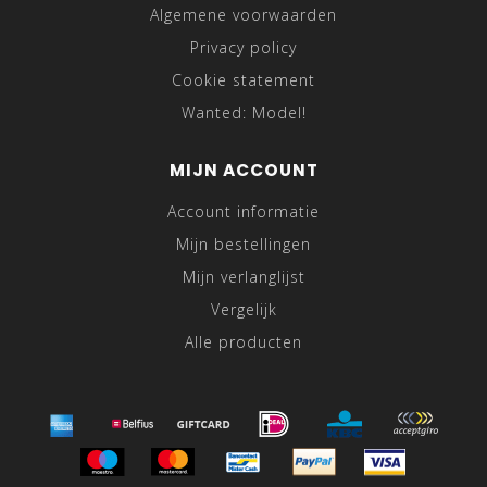
Algemene voorwaarden
Privacy policy
Cookie statement
Wanted: Model!
MIJN ACCOUNT
Account informatie
Mijn bestellingen
Mijn verlanglijst
Vergelijk
Alle producten