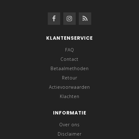
KLANTENSERVICE
FAQ
Contact
Betaalmethoden
Retour
Actievoorwaarden
Klachten
INFORMATIE
Over ons
Disclaimer