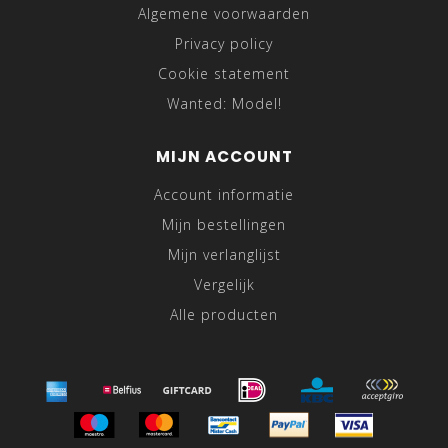
Algemene voorwaarden
Privacy policy
Cookie statement
Wanted: Model!
MIJN ACCOUNT
Account informatie
Mijn bestellingen
Mijn verlanglijst
Vergelijk
Alle producten