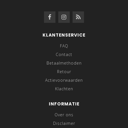
KLANTENSERVICE
FAQ
Contact
Betaalmethoden
Retour
Actievoorwaarden
Klachten
INFORMATIE
Over ons
Disclaimer