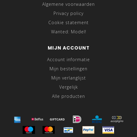
Algemene voorwaarden
Privacy policy
Cookie statement
Wanted: Model!
MIJN ACCOUNT
Account informatie
Mijn bestellingen
Mijn verlanglijst
Vergelijk
Alle producten