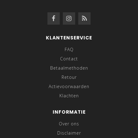
KLANTENSERVICE
FAQ
Contact
Betaalmethoden
Retour
Actievoorwaarden
Klachten
INFORMATIE
Over ons
Disclaimer