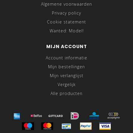
Algemene voorwaarden
Privacy policy
Cookie statement
Wanted: Model!
MIJN ACCOUNT
Account informatie
Mijn bestellingen
Mijn verlanglijst
Vergelijk
Alle producten