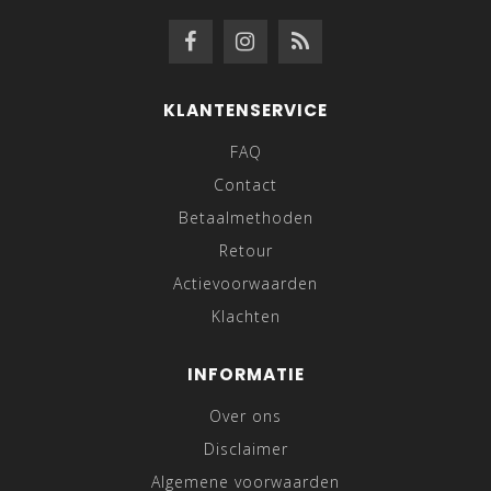
KLANTENSERVICE
FAQ
Contact
Betaalmethoden
Retour
Actievoorwaarden
Klachten
INFORMATIE
Over ons
Disclaimer
Algemene voorwaarden