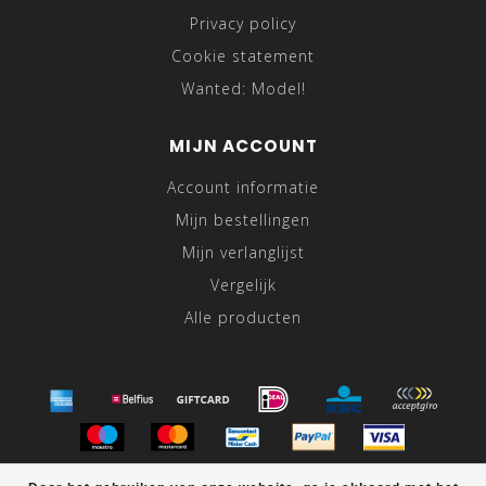
Privacy policy
Cookie statement
Wanted: Model!
MIJN ACCOUNT
Account informatie
Mijn bestellingen
Mijn verlanglijst
Vergelijk
Alle producten