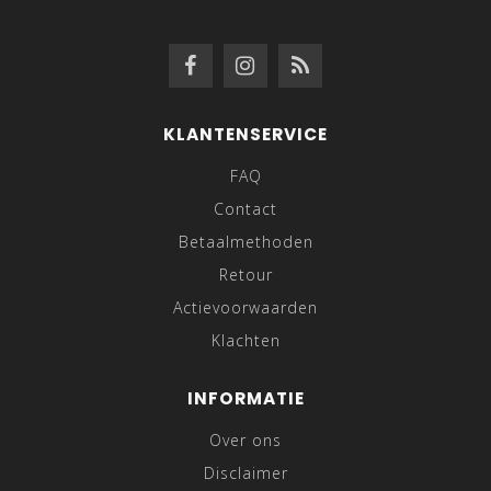
KLANTENSERVICE
FAQ
Contact
Betaalmethoden
Retour
Actievoorwaarden
Klachten
INFORMATIE
Over ons
Disclaimer