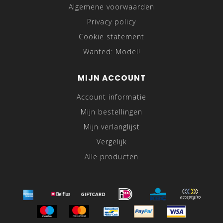
Algemene voorwaarden
Privacy policy
Cookie statement
Wanted: Model!
MIJN ACCOUNT
Account informatie
Mijn bestellingen
Mijn verlanglijst
Vergelijk
Alle producten