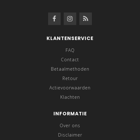
KLANTENSERVICE
FAQ
Contact
Betaalmethoden
Retour
Actievoorwaarden
Klachten
INFORMATIE
Over ons
Disclaimer