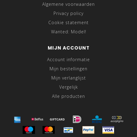
Algemene voorwaarden
Privacy policy
Cookie statement
Wanted: Model!
MIJN ACCOUNT
Account informatie
Mijn bestellingen
Mijn verlanglijst
Vergelijk
Alle producten