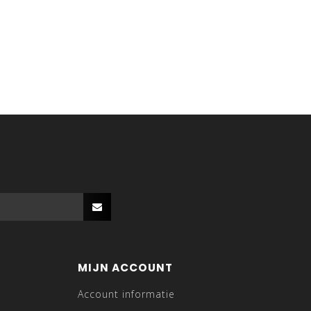
MIJN ACCOUNT
Account informatie