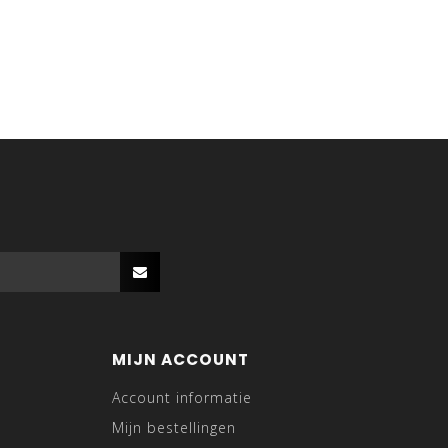
MIJN ACCOUNT
Account informatie
Mijn bestellingen