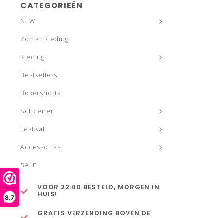
CATEGORIEËN
NEW
Zomer Kleding
Kleding
Bestsellers!
Boxershorts
Schoenen
Festival
Accessoires
SALE!
VOOR 22:00 BESTELD, MORGEN IN
HUIS!
8,7
GRATIS VERZENDING BOVEN DE