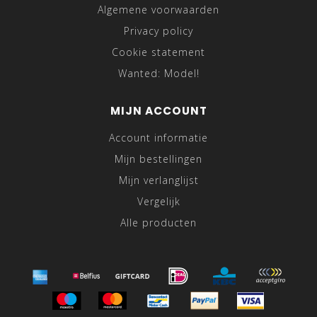
Algemene voorwaarden
Privacy policy
Cookie statement
Wanted: Model!
MIJN ACCOUNT
Account informatie
Mijn bestellingen
Mijn verlanglijst
Vergelijk
Alle producten