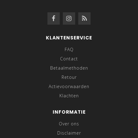
KLANTENSERVICE
FAQ
Contact
Betaalmethoden
Retour
Actievoorwaarden
Klachten
INFORMATIE
Over ons
Disclaimer