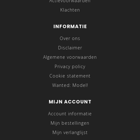
Actievoorwaarden
Klachten
INFORMATIE
Over ons
Disclaimer
Algemene voorwaarden
Privacy policy
Cookie statement
Wanted: Model!
MIJN ACCOUNT
Account informatie
Mijn bestellingen
Mijn verlanglijst