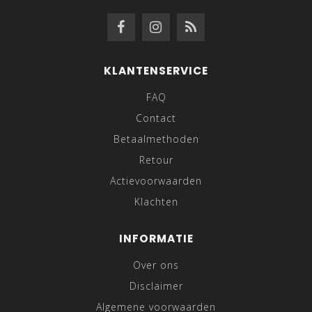
KLANTENSERVICE
FAQ
Contact
Betaalmethoden
Retour
Actievoorwaarden
Klachten
INFORMATIE
Over ons
Disclaimer
Algemene voorwaarden