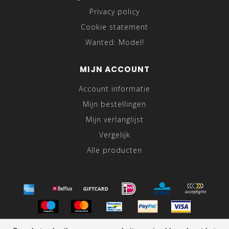
Privacy policy
Cookie statement
Wanted: Model!
MIJN ACCOUNT
Account informatie
Mijn bestellingen
Mijn verlanglijst
Vergelijk
Alle producten