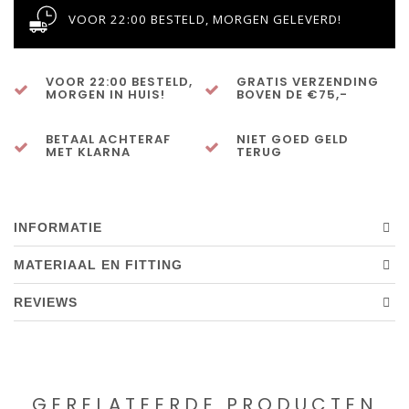
VOOR 22:00 BESTELD, MORGEN GELEVERD!
VOOR 22:00 BESTELD,
GRATIS VERZENDING
MORGEN IN HUIS!
BOVEN DE €75,-
BETAAL ACHTERAF
NIET GOED GELD
MET KLARNA
TERUG
INFORMATIE
MATERIAAL EN FITTING
REVIEWS
GERELATEERDE PRODUCTEN