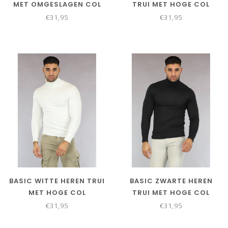
MET OMGESLAGEN COL
TRUI MET HOGE COL
€31,95
€31,95
BASIC WITTE HEREN TRUI
BASIC ZWARTE HEREN
MET HOGE COL
TRUI MET HOGE COL
€31,95
€31,95