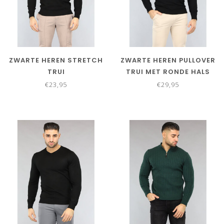
ZWARTE HEREN STRETCH
ZWARTE HEREN PULLOVER
TRUI
TRUI MET RONDE HALS
€23,95
€29,95