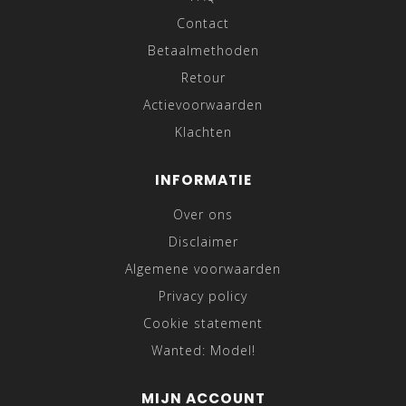
Contact
Betaalmethoden
Retour
Actievoorwaarden
Klachten
INFORMATIE
Over ons
Disclaimer
Algemene voorwaarden
Privacy policy
Cookie statement
Wanted: Model!
MIJN ACCOUNT