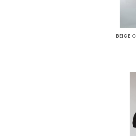
BEIGE 