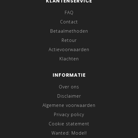
KLANTENSERVICE
FAQ
Contact
Betaalmethoden
Retour
Actievoorwaarden
Klachten
INFORMATIE
Over ons
Disclaimer
Algemene voorwaarden
Privacy policy
Cookie statement
Wanted: Model!